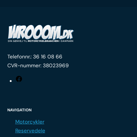
Telefonnr.:
36 16 08 66
CVR-nummer: 38023969
Facebook
NAVIGATION
Motorcykler
Reservedele