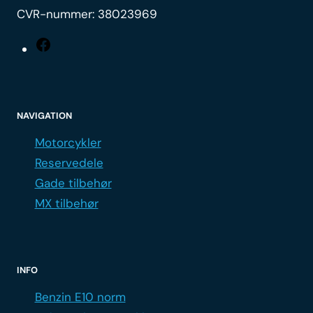
CVR-nummer: 38023969
Facebook
NAVIGATION
Motorcykler
Reservedele
Gade tilbehør
MX tilbehør
INFO
Benzin E10 norm