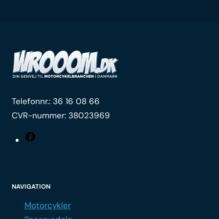
Telefonnr.:
36 16 08 66
CVR-nummer: 38023969
Facebook
NAVIGATION
Motorcykler