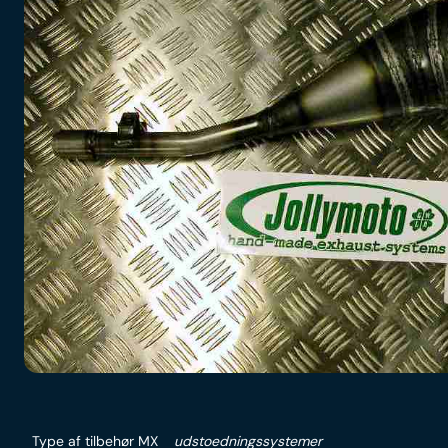
Type af tilbehør MX
udstoedningssystemer