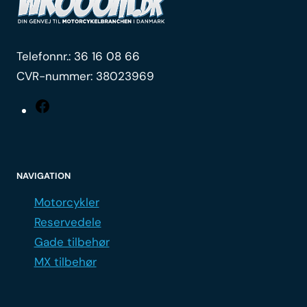
Telefonnr.:
36 16 08 66
CVR-nummer: 38023969
Facebook
NAVIGATION
Motorcykler
Reservedele
Gade tilbehør
MX tilbehør