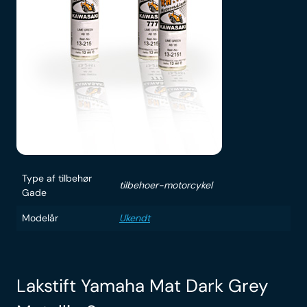
Type af tilbehør
tilbehoer-motorcykel
Gade
Modelår
Ukendt
Lakstift Yamaha Mat Dark Grey