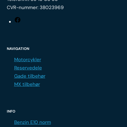
CVR-nummer: 38023969
Facebook
NAVIGATION
Motorcykler
Reservedele
Gade tilbehør
MX tilbehør
INFO
Benzin E10 norm