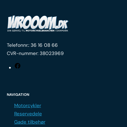
Telefonnr.:
36 16 08 66
CVR-nummer: 38023969
Facebook
NAVIGATION
Motorcykler
Reservedele
Gade tilbehør