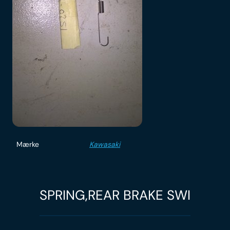
Mærke
Kawasaki
SPRING,REAR BRAKE SWI