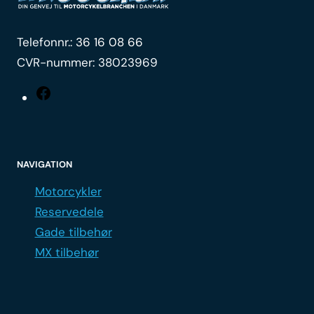
Telefonnr.:
36 16 08 66
CVR-nummer: 38023969
Facebook
NAVIGATION
Motorcykler
Reservedele
Gade tilbehør
MX tilbehør