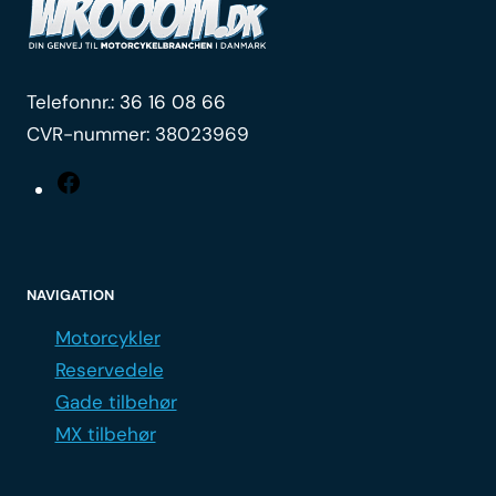
Telefonnr.:
36 16 08 66
CVR-nummer: 38023969
Facebook
NAVIGATION
Motorcykler
Reservedele
Gade tilbehør
MX tilbehør