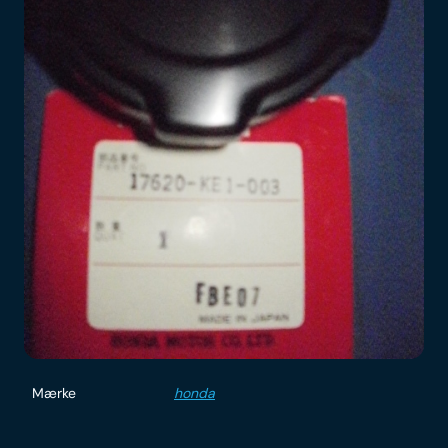
Mærke
honda